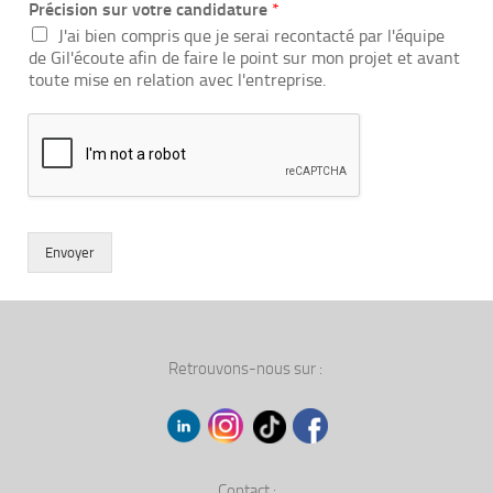
Précision sur votre candidature
*
J'ai bien compris que je serai recontacté par l'équipe
de Gil'écoute afin de faire le point sur mon projet et avant
toute mise en relation avec l'entreprise.
Envoyer
Retrouvons-nous sur :
Contact :