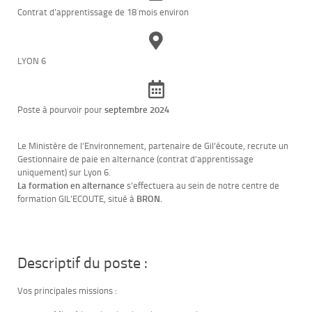
Contrat d’apprentissage de 18 mois environ
LYON 6
Poste à pourvoir pour
septembre 2024
Le Ministère de l’Environnement, partenaire de Gil’écoute, recrute un
Gestionnaire de paie en alternance (contrat d’apprentissage
uniquement) sur Lyon 6.
La formation en alternance
s’effectuera au sein de notre centre de
formation GIL’ECOUTE, situé à
BRON.
Descriptif du poste :
Vos principales missions :