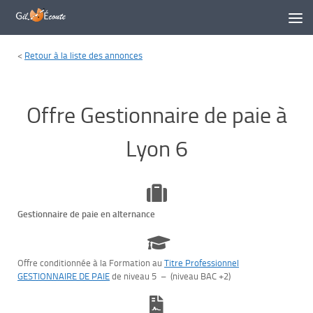
Skip to content
<
Retour à la liste des annonces
Offre Gestionnaire de paie à
Lyon 6
Gestionnaire de paie en alternance
Offre conditionnée à la Formation au
Titre Professionnel
GESTIONNAIRE DE PAIE
de niveau 5 – (niveau BAC +2)