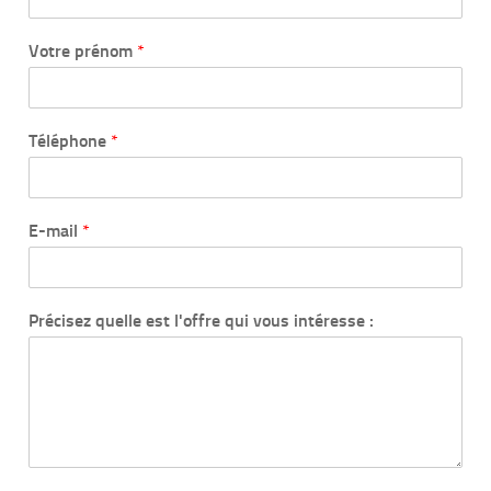
Votre prénom
*
Téléphone
*
E-mail
*
Précisez quelle est l'offre qui vous intéresse :